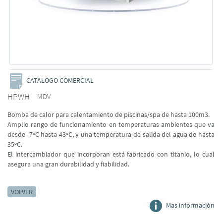
CATALOGO COMERCIAL
HPWH
MDV
Bomba de calor para calentamiento de piscinas/spa de hasta 100m3.
Amplio rango de funcionamiento en temperaturas ambientes que va
desde -7ºC hasta 43ºC, y una temperatura de salida del agua de hasta
35ºC.
El intercambiador que incorporan está fabricado con titanio, lo cual
asegura una gran durabilidad y fiabilidad.
VOLVER
Mas información