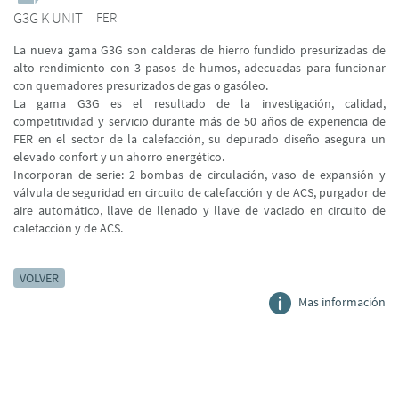
G3G K UNIT
FER
La nueva gama G3G son calderas de hierro fundido presurizadas de
alto rendimiento con 3 pasos de humos, adecuadas para funcionar
con quemadores presurizados de gas o gasóleo.
La gama G3G es el resultado de la investigación, calidad,
competitividad y servicio durante más de 50 años de experiencia de
FER en el sector de la calefacción, su depurado diseño asegura un
elevado confort y un ahorro energético.
Incorporan de serie: 2 bombas de circulación, vaso de expansión y
válvula de seguridad en circuito de calefacción y de ACS, purgador de
aire automático, llave de llenado y llave de vaciado en circuito de
calefacción y de ACS.
VOLVER
Mas información