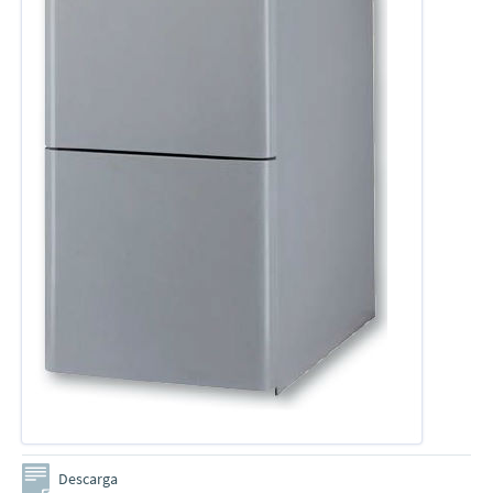
Descarga